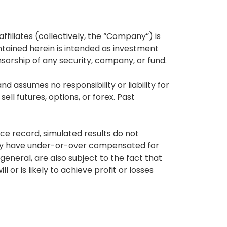
affiliates (collectively, the “Company”) is
tained herein is intended as investment
nsorship of any security, company, or fund.
 assumes no responsibility or liability for
ell futures, options, or forex. Past
ce record, simulated results do not
 may have under-or-over compensated for
 general, are also subject to the fact that
or is likely to achieve profit or losses