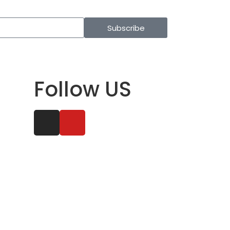
Subscribe
Follow US