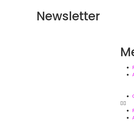
Newsletter
M