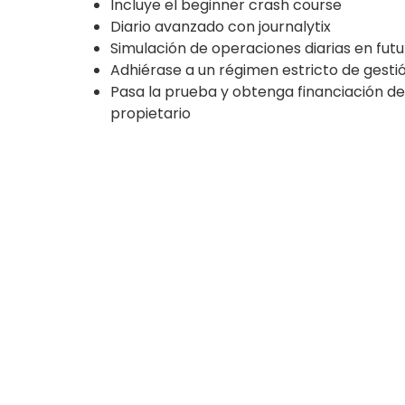
Incluye el beginner crash course
Diario avanzado con journalytix
Simulación de operaciones diarias en fut
Adhiérase a un régimen estricto de gesti
Pasa la prueba y obtenga financiación de
propietario